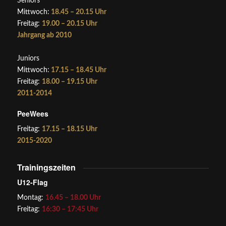
Seniors
Mittwoch:
18.45 – 20.15 Uhr
Freitag:
19.00 – 20.15 Uhr
Jahrgang ab 2010
Juniors
Mittwoch:
17.15 – 18.45 Uhr
Freitag:
18.00 – 19.15 Uhr
2011-2014
PeeWees
Freitag:
17.15 – 18.15 Uhr
2015-2020
Trainingszeiten
U12-Flag
Montag:
16.45 – 18.00 Uhr
Freitag:
16:30 – 17:45 Uhr