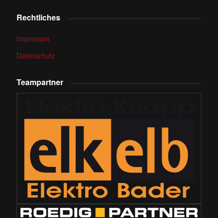
Rechtliches
Impressum
Datenschutz
Teampartner