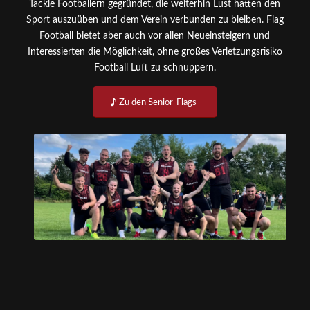
Tackle Footballern gegründet, die weiterhin Lust hatten den
Sport auszuüben und dem Verein verbunden zu bleiben. Flag
Football bietet aber auch vor allen Neueinsteigern und
Interessierten die Möglichkeit, ohne großes Verletzungsrisiko
Football Luft zu schnuppern.
Zu den Senior-Flags