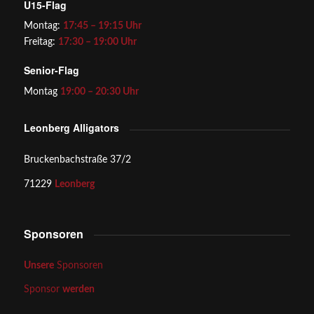
U15-Flag
Montag:
17:45 – 19:15 Uhr
Freitag:
17:30 – 19:00 Uhr
Senior-Flag
Montag
19:00 – 20:30 Uhr
Leonberg Alligators
Bruckenbachstraße 37/2
71229
Leonberg
Sponsoren
Unsere
Sponsoren
Sponsor
werden