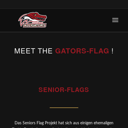
MEET THE
!
GATORS-FLAG
SENIOR-FLAGS
Das Seniors Flag Projekt hat sich aus einigen ehemaligen