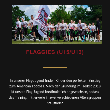
FLAGGIES (U15/U13)
In unserer Flag-Jugend finden Kinder den perfekten Einstieg
zum American Football. Nach der Gründung im Herbst 2018
ist unsere Flag-Jugend kontinuierlich angewachsen, sodass
das Training mittlerweile in zwei verschiedenen Altersgruppen
stattfindet