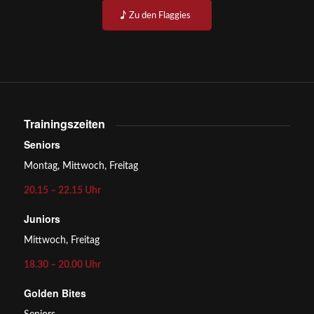
Zu den Flaggies
Trainingszeiten
Seniors
Montag, Mittwoch, Freitag
20.15 – 22.15 Uhr
Juniors
Mittwoch, Freitag
18.30 – 20.00 Uhr
Golden Bites