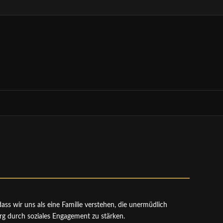
ss wir uns als eine Familie verstehen, die unermüdlich
rg durch soziales Engagement zu stärken.