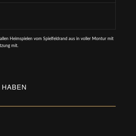
 allen Heimspielen vom Spielfeldrand aus in voller Montur mit
tzung mit.
 HABEN