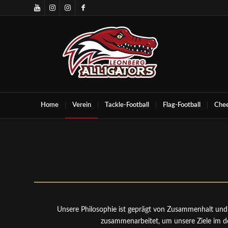
Home
Verein
Tackle-Football
Flag-Football
Chee
Unsere Philosophie ist geprägt von Zusammenhalt und g
zusammenarbeitet, um unsere Ziele im de