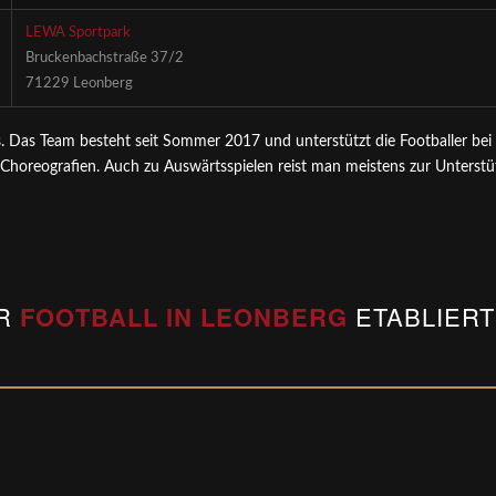
LEWA Sportpark
Bruckenbachstraße 37/2
71229 Leonberg
s. Das Team besteht seit Sommer 2017 und unterstützt die Footballer bei
Choreografien. Auch zu Auswärtsspielen reist man meistens zur Unterstü
IR
FOOTBALL IN LEONBERG
ETABLIERT