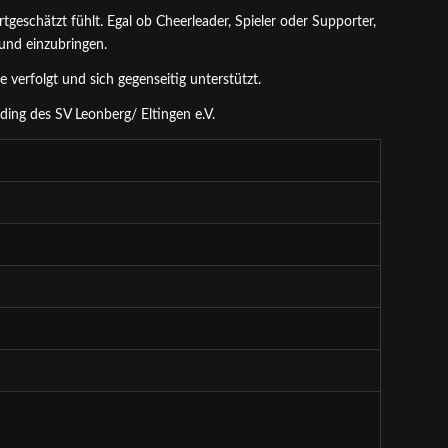
geschätzt fühlt. Egal ob Cheerleader, Spieler oder Supporter,
 und einzubringen.
e verfolgt und sich gegenseitig unterstützt.
ding des SV Leonberg/ Eltingen e.V.