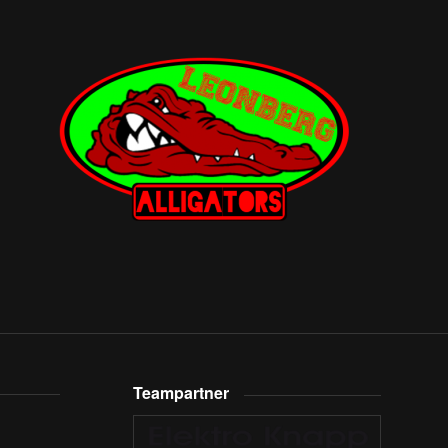
Teampartner