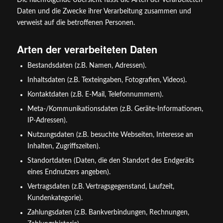
Die nachfolgende Übersicht fasst die Arten der verarbeiteten
Daten und die Zwecke ihrer Verarbeitung zusammen und
verweist auf die betroffenen Personen.
Arten der verarbeiteten Daten
Bestandsdaten (z.B. Namen, Adressen).
Inhaltsdaten (z.B. Texteingaben, Fotografien, Videos).
Kontaktdaten (z.B. E-Mail, Telefonnummern).
Meta-/Kommunikationsdaten (z.B. Geräte-Informationen,
IP-Adressen).
Nutzungsdaten (z.B. besuchte Webseiten, Interesse an
Inhalten, Zugriffszeiten).
Standortdaten (Daten, die den Standort des Endgeräts
eines Endnutzers angeben).
Vertragsdaten (z.B. Vertragsgegenstand, Laufzeit,
Kundenkategorie).
Zahlungsdaten (z.B. Bankverbindungen, Rechnungen,