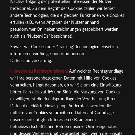
Nachverfolgung der potentiellen Interessen der Nutzer
bezeichnet. Zu dem Begriff der Cookies zählen wir ferner
andere Technologien, die die gleichen Funktionen wie Cookies
erfüllen (z.B., wenn Angaben der Nutzer anhand
pseudonymer Onlinekennzeichnungen gespeichert werden,
auch als “Nutzer-IDs” bezeichnet).
Soweit wir Cookies oder “Tracking”-Technologien einsetzen,
informieren wir Sie gesondert in unserer
Datenschutzerklärung.
Hinweise zu Rechtsgrundlagen:
Auf welcher Rechtsgrundlage
wir Ihre personenbezogenen Daten mit Hilfe von Cookies
verarbeiten, hängt davon ab, ob wir Sie um eine Einwilligung
bitten. Falls dies zutrifft und Sie in die Nutzung von Cookies
einwilligen, ist die Rechtsgrundlage der Verarbeitung Ihrer
Daten die erklärte Einwilligung. Andernfalls werden die
mithilfe von Cookies verarbeiteten Daten auf Grundlage
unserer berechtigten Interessen (z.B. an einem
betriebswirtschaftlichen Betrieb unseres Onlineangebotes
und dessen Verbesserung) verarbeitet oder, wenn der Einsatz