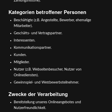
Zahlungshistorie).
Kategorien betroffener Personen
Beschäftigte (z.B. Angestellte, Bewerber, ehemalige
Mitarbeiter).
Geschäfts- und Vertragspartner.
Interessenten.
Kommunikationspartner.
Kunden.
Mitglieder.
Nutzer (z.B. Webseitenbesucher, Nutzer von
Onlinediensten).
Gewinnspiel- und Wettbewerbsteilnehmer.
Zwecke der Verarbeitung
Bereitstellung unseres Onlineangebotes und
Nutzerfreundlichkeit.