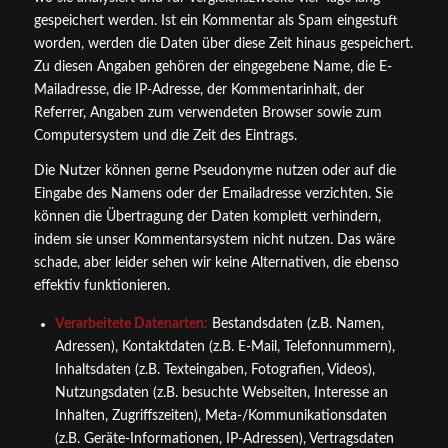
gespeichert werden. Ist ein Kommentar als Spam eingestuft
worden, werden die Daten über diese Zeit hinaus gespeichert.
Zu diesen Angaben gehören der eingegebene Name, die E-
Mailadresse, die IP-Adresse, der Kommentarinhalt, der
Referrer, Angaben zum verwendeten Browser sowie zum
Computersystem und die Zeit des Eintrags.
Die Nutzer können gerne Pseudonyme nutzen oder auf die
Eingabe des Namens oder der Emailadresse verzichten. Sie
können die Übertragung der Daten komplett verhindern,
indem sie unser Kommentarsystem nicht nutzen. Das wäre
schade, aber leider sehen wir keine Alternativen, die ebenso
effektiv funktionieren.
Verarbeitete Datenarten:
Bestandsdaten (z.B. Namen,
Adressen), Kontaktdaten (z.B. E-Mail, Telefonnummern),
Inhaltsdaten (z.B. Texteingaben, Fotografien, Videos),
Nutzungsdaten (z.B. besuchte Webseiten, Interesse an
Inhalten, Zugriffszeiten), Meta-/Kommunikationsdaten
(z.B. Geräte-Informationen, IP-Adressen), Vertragsdaten