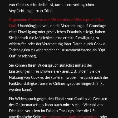
von Cookies erforderlich ist, um unsere vertraglichen
Verpflichtungen zu erfüllen.
Allgemeine Hinweise zum Widerruf und Widerspruch (Opt-
Out):
Unabhängig davon, ob die Verarbeitung auf Grundlage
einer Einwilligung oder gesetzlichen Erlaubnis erfolgt, haben
Sie jederzeit die Möglichkeit, eine erteilte Einwilligung zu
widerrufen oder der Verarbeitung Ihrer Daten durch Cookie-
Technologien zu widersprechen (zusammenfassend als “Opt-
Out” bezeichnet).
Sie können Ihren Widerspruch zunächst mittels der
Einstellungen Ihres Browsers erklären, z.B., indem Sie die
Nutzung von Cookies deaktivieren (wobei hierdurch auch die
Funktionsfähigkeit unseres Onlineangebotes eingeschränkt
werden kann).
Ein Widerspruch gegen den Einsatz von Cookies zu Zwecken
des Onlinemarketings kann auch mittels einer Vielzahl von
Diensten, vor allem im Fall des Trackings, über die US-
amerikanische Seite
http://www.aboutads.info/choices/
oder