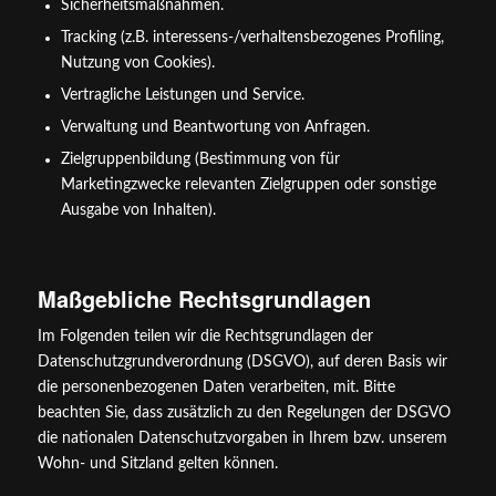
Sicherheitsmaßnahmen.
Tracking (z.B. interessens-/verhaltensbezogenes Profiling,
Nutzung von Cookies).
Vertragliche Leistungen und Service.
Verwaltung und Beantwortung von Anfragen.
Zielgruppenbildung (Bestimmung von für
Marketingzwecke relevanten Zielgruppen oder sonstige
Ausgabe von Inhalten).
Maßgebliche Rechtsgrundlagen
Im Folgenden teilen wir die Rechtsgrundlagen der
Datenschutzgrundverordnung (DSGVO), auf deren Basis wir
die personenbezogenen Daten verarbeiten, mit. Bitte
beachten Sie, dass zusätzlich zu den Regelungen der DSGVO
die nationalen Datenschutzvorgaben in Ihrem bzw. unserem
Wohn- und Sitzland gelten können.