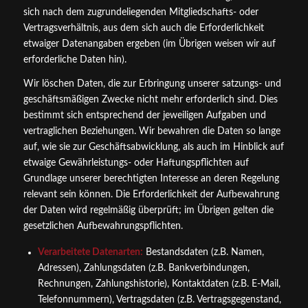
sich nach dem zugrundeliegenden Mitgliedschafts- oder
Vertragsverhältnis, aus dem sich auch die Erforderlichkeit
etwaiger Datenangaben ergeben (im Übrigen weisen wir auf
erforderliche Daten hin).
Wir löschen Daten, die zur Erbringung unserer satzungs- und
geschäftsmäßigen Zwecke nicht mehr erforderlich sind. Dies
bestimmt sich entsprechend der jeweiligen Aufgaben und
vertraglichen Beziehungen. Wir bewahren die Daten so lange
auf, wie sie zur Geschäftsabwicklung, als auch im Hinblick auf
etwaige Gewährleistungs- oder Haftungspflichten auf
Grundlage unserer berechtigten Interesse an deren Regelung
relevant sein können. Die Erforderlichkeit der Aufbewahrung
der Daten wird regelmäßig überprüft; im Übrigen gelten die
gesetzlichen Aufbewahrungspflichten.
Verarbeitete Datenarten:
Bestandsdaten (z.B. Namen,
Adressen), Zahlungsdaten (z.B. Bankverbindungen,
Rechnungen, Zahlungshistorie), Kontaktdaten (z.B. E-Mail,
Telefonnummern), Vertragsdaten (z.B. Vertragsgegenstand,