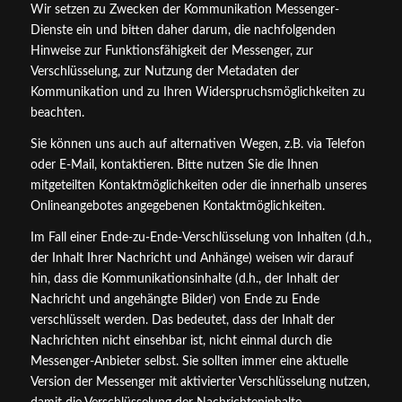
Wir setzen zu Zwecken der Kommunikation Messenger-
Dienste ein und bitten daher darum, die nachfolgenden
Hinweise zur Funktionsfähigkeit der Messenger, zur
Verschlüsselung, zur Nutzung der Metadaten der
Kommunikation und zu Ihren Widerspruchsmöglichkeiten zu
beachten.
Sie können uns auch auf alternativen Wegen, z.B. via Telefon
oder E-Mail, kontaktieren. Bitte nutzen Sie die Ihnen
mitgeteilten Kontaktmöglichkeiten oder die innerhalb unseres
Onlineangebotes angegebenen Kontaktmöglichkeiten.
Im Fall einer Ende-zu-Ende-Verschlüsselung von Inhalten (d.h.,
der Inhalt Ihrer Nachricht und Anhänge) weisen wir darauf
hin, dass die Kommunikationsinhalte (d.h., der Inhalt der
Nachricht und angehängte Bilder) von Ende zu Ende
verschlüsselt werden. Das bedeutet, dass der Inhalt der
Nachrichten nicht einsehbar ist, nicht einmal durch die
Messenger-Anbieter selbst. Sie sollten immer eine aktuelle
Version der Messenger mit aktivierter Verschlüsselung nutzen,