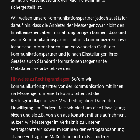
damit die Verschlüsselung der Nachrichteninhalte
sichergestellt ist.
Wir weisen unsere Kommunikationspartner jedoch zusätzlich
darauf hin, dass die Anbieter der Messenger zwar nicht den
Inhalt einsehen, aber in Erfahrung bringen können, dass und
wann Kommunikationspartner mit uns kommunizieren sowie
technische Informationen zum verwendeten Gerät der
Kommunikationspartner und je nach Einstellungen ihres
Gerätes auch Standortinformationen (sogenannte
Metadaten) verarbeitet werden.
Hinweise zu Rechtsgrundlagen:
Sofern wir
Kommunikationspartner vor der Kommunikation mit ihnen
via Messenger um eine Erlaubnis bitten, ist die
Rechtsgrundlage unserer Verarbeitung ihrer Daten deren
Einwilligung. Im Übrigen, falls wir nicht um eine Einwilligung
bitten und sie z.B. von sich aus Kontakt mit uns aufnehmen,
nutzen wir Messenger im Verhältnis zu unseren
Vertragspartnern sowie im Rahmen der Vertragsanbahnung
als eine vertragliche Maßnahme und im Fall anderer