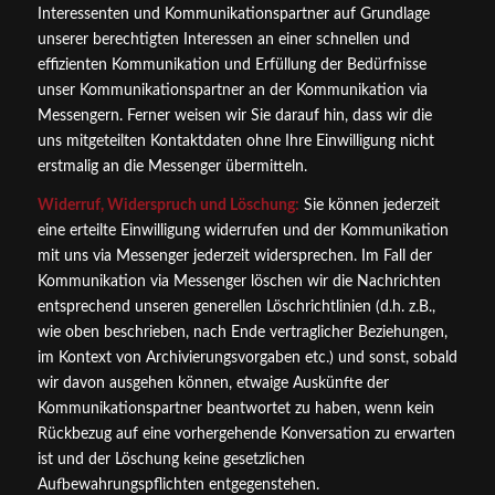
Interessenten und Kommunikationspartner auf Grundlage
unserer berechtigten Interessen an einer schnellen und
effizienten Kommunikation und Erfüllung der Bedürfnisse
unser Kommunikationspartner an der Kommunikation via
Messengern. Ferner weisen wir Sie darauf hin, dass wir die
uns mitgeteilten Kontaktdaten ohne Ihre Einwilligung nicht
erstmalig an die Messenger übermitteln.
Widerruf, Widerspruch und Löschung:
Sie können jederzeit
eine erteilte Einwilligung widerrufen und der Kommunikation
mit uns via Messenger jederzeit widersprechen. Im Fall der
Kommunikation via Messenger löschen wir die Nachrichten
entsprechend unseren generellen Löschrichtlinien (d.h. z.B.,
wie oben beschrieben, nach Ende vertraglicher Beziehungen,
im Kontext von Archivierungsvorgaben etc.) und sonst, sobald
wir davon ausgehen können, etwaige Auskünfte der
Kommunikationspartner beantwortet zu haben, wenn kein
Rückbezug auf eine vorhergehende Konversation zu erwarten
ist und der Löschung keine gesetzlichen
Aufbewahrungspflichten entgegenstehen.