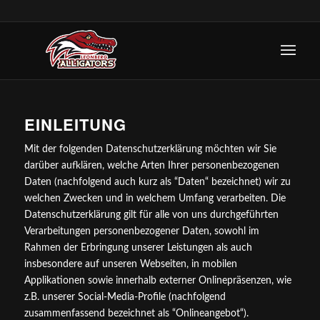
EINLEITUNG
Mit der folgenden Datenschutzerklärung möchten wir Sie
darüber aufklären, welche Arten Ihrer personenbezogenen
Daten (nachfolgend auch kurz als “Daten“ bezeichnet) wir zu
welchen Zwecken und in welchem Umfang verarbeiten. Die
Datenschutzerklärung gilt für alle von uns durchgeführten
Verarbeitungen personenbezogener Daten, sowohl im
Rahmen der Erbringung unserer Leistungen als auch
insbesondere auf unseren Webseiten, in mobilen
Applikationen sowie innerhalb externer Onlinepräsenzen, wie
z.B. unserer Social-Media-Profile (nachfolgend
zusammenfassend bezeichnet als “Onlineangebot“).