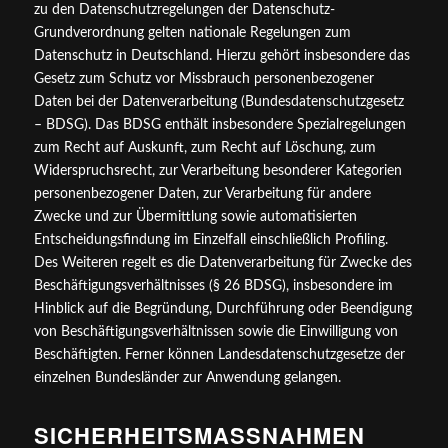
zu den Datenschutzregelungen der Datenschutz-
Grundverordnung gelten nationale Regelungen zum
Datenschutz in Deutschland. Hierzu gehört insbesondere das
Gesetz zum Schutz vor Missbrauch personenbezogener
Daten bei der Datenverarbeitung (Bundesdatenschutzgesetz
– BDSG). Das BDSG enthält insbesondere Spezialregelungen
zum Recht auf Auskunft, zum Recht auf Löschung, zum
Widerspruchsrecht, zur Verarbeitung besonderer Kategorien
personenbezogener Daten, zur Verarbeitung für andere
Zwecke und zur Übermittlung sowie automatisierten
Entscheidungsfindung im Einzelfall einschließlich Profiling.
Des Weiteren regelt es die Datenverarbeitung für Zwecke des
Beschäftigungsverhältnisses (§ 26 BDSG), insbesondere im
Hinblick auf die Begründung, Durchführung oder Beendigung
von Beschäftigungsverhältnissen sowie die Einwilligung von
Beschäftigten. Ferner können Landesdatenschutzgesetze der
einzelnen Bundesländer zur Anwendung gelangen.
SICHERHEITSMASSNAHMEN