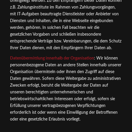
offengelegt werden. Zu den Empfängern dieser Daten können
z.B. Zahlungsinstitute im Rahmen von Zahlungsvorgängen,
mit IT-Aufgaben beauftragte Dienstleister oder Anbieter von
Diensten und Inhalten, die in eine Webseite eingebunden
werden, gehören. In solchen Fall beachten wir die
gesetzlichen Vorgaben und schließen insbesondere
entsprechende Verträge bzw. Vereinbarungen, die dem Schutz
Ihrer Daten dienen, mit den Empfängern Ihrer Daten ab.
Datenübermittlung innerhalb der Organisation
: Wir können
personenbezogene Daten an andere Stellen innerhalb unserer
Organisation übermitteln oder ihnen den Zugriff auf diese
Daten gewähren. Sofern diese Weitergabe zu administrativen
Zwecken erfolgt, beruht die Weitergabe der Daten auf
unseren berechtigten unternehmerischen und
betriebswirtschaftlichen Interessen oder erfolgt, sofern sie
Erfüllung unserer vertragsbezogenen Verpflichtungen
erforderlich ist oder wenn eine Einwilligung der Betroffenen
oder eine gesetzliche Erlaubnis vorliegt.