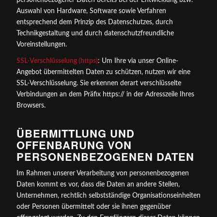
Auswahl von Hardware, Software sowie Verfahren
entsprechend dem Prinzip des Datenschutzes, durch
Technikgestaltung und durch datenschutzfreundliche
Voreinstellungen.
SSL-Verschlüsselung (https)
: Um Ihre via unser Online-
Angebot übermittelten Daten zu schützen, nutzen wir eine
SSL-Verschlüsselung. Sie erkennen derart verschlüsselte
Verbindungen an dem Präfix https:// in der Adresszeile Ihres
Browsers.
ÜBERMITTLUNG UND
OFFENBARUNG VON
PERSONENBEZOGENEN DATEN
Im Rahmen unserer Verarbeitung von personenbezogenen
Daten kommt es vor, dass die Daten an andere Stellen,
Unternehmen, rechtlich selbstständige Organisationseinheiten
oder Personen übermittelt oder sie ihnen gegenüber