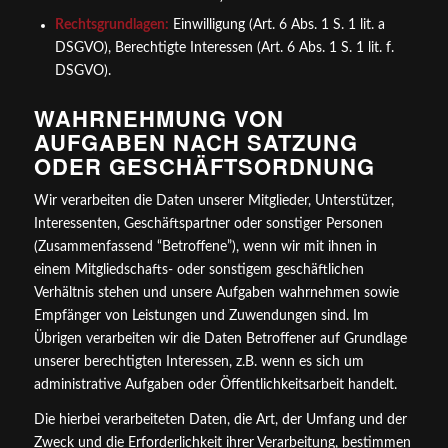
Rechtsgrundlagen:
Einwilligung (Art. 6 Abs. 1 S. 1 lit. a
DSGVO), Berechtigte Interessen (Art. 6 Abs. 1 S. 1 lit. f.
DSGVO).
WAHRNEHMUNG VON
AUFGABEN NACH SATZUNG
ODER GESCHÄFTSORDNUNG
Wir verarbeiten die Daten unserer Mitglieder, Unterstützer,
Interessenten, Geschäftspartner oder sonstiger Personen
(Zusammenfassend “Betroffene”), wenn wir mit ihnen in
einem Mitgliedschafts- oder sonstigem geschäftlichen
Verhältnis stehen und unsere Aufgaben wahrnehmen sowie
Empfänger von Leistungen und Zuwendungen sind. Im
Übrigen verarbeiten wir die Daten Betroffener auf Grundlage
unserer berechtigten Interessen, z.B. wenn es sich um
administrative Aufgaben oder Öffentlichkeitsarbeit handelt.
Die hierbei verarbeiteten Daten, die Art, der Umfang und der
Zweck und die Erforderlichkeit ihrer Verarbeitung, bestimmen