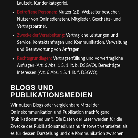
Laufzeit, Kundenkategorie).
Betroffene Personen:
Nutzer (z.B. Webseitenbesucher,
Nutzer von Onlinediensten), Mitglieder, Geschäfts- und
Vertragspartner.
Zwecke der Verarbeitung:
Vertragliche Leistungen und
Service, Kontaktanfragen und Kommunikation, Verwaltung
und Beantwortung von Anfragen.
Rechtsgrundlagen:
Vertragserfüllung und vorvertragliche
Anfragen (Art. 6 Abs. 1 S. 1 lit. b. DSGVO), Berechtigte
Interessen (Art. 6 Abs. 1 S. 1 lit. f. DSGVO).
BLOGS UND
PUBLIKATIONSMEDIEN
Wir nutzen Blogs oder vergleichbare Mittel der
Onlinekommunikation und Publikation (nachfolgend
“Publikationsmedium”). Die Daten der Leser werden für die
Zwecke des Publikationsmediums nur insoweit verarbeitet, als
es für dessen Darstellung und die Kommunikation zwischen