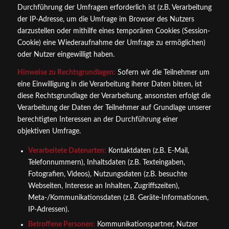
Durchführung der Umfragen erforderlich ist (z.B. Verarbeitung
der IP-Adresse, um die Umfrage im Browser des Nutzers
darzustellen oder mithilfe eines temporären Cookies (Session-
Cookie) eine Wiederaufnahme der Umfrage zu ermöglichen)
oder Nutzer eingewilligt haben.
Hinweise zu Rechtsgrundlagen:
Sofern wir die Teilnehmer um
eine Einwilligung in die Verarbeitung iherer Daten bitten, ist
diese Rechtsgrundlage der Verarbeitung, ansonsten erfolgt die
Verarbeitung der Daten der Teilnehmer auf Grundlage unserer
berechtigten Interessen an der Durchführung einer
objektiven Umfrage.
Verarbeitete Datenarten:
Kontaktdaten (z.B. E-Mail,
Telefonnummern), Inhaltsdaten (z.B. Texteingaben,
Fotografien, Videos), Nutzungsdaten (z.B. besuchte
Webseiten, Interesse an Inhalten, Zugriffszeiten),
Meta-/Kommunikationsdaten (z.B. Geräte-Informationen,
IP-Adressen).
Betroffene Personen:
Kommunikationspartner, Nutzer