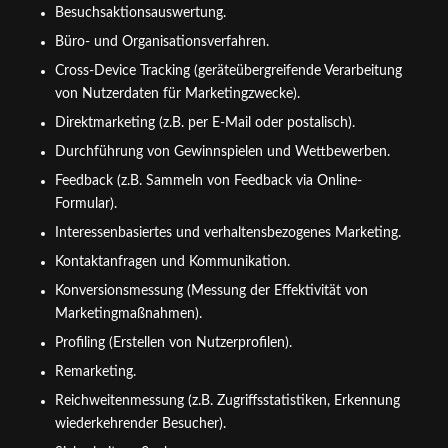
Besuchsaktionsauswertung.
Büro- und Organisationsverfahren.
Cross-Device Tracking (geräteübergreifende Verarbeitung
von Nutzerdaten für Marketingzwecke).
Direktmarketing (z.B. per E-Mail oder postalisch).
Durchführung von Gewinnspielen und Wettbewerben.
Feedback (z.B. Sammeln von Feedback via Online-
Formular).
Interessenbasiertes und verhaltensbezogenes Marketing.
Kontaktanfragen und Kommunikation.
Konversionsmessung (Messung der Effektivität von
Marketingmaßnahmen).
Profiling (Erstellen von Nutzerprofilen).
Remarketing.
Reichweitenmessung (z.B. Zugriffsstatistiken, Erkennung
wiederkehrender Besucher).