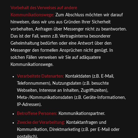
Vorbehalt des Verweises auf andere
Kommunikationswege:
Zum Abschluss möchten wir darauf
hinweisen, dass wir uns aus Gründen Ihrer Sicherheit
vorbehalten, Anfragen über Messenger nicht zu beantworten.
Das ist der Fall, wenn z.B. Vertragsinterna besonderer
Geheimhaltung bedürfen oder eine Antwort über den
Messenger den formellen Ansprüchen nicht genügt. In
solchen Fällen verweisen wir Sie auf adäquatere
Kommunikationswege.
Verarbeitete Datenarten:
Kontaktdaten (z.B. E-Mail,
Telefonnummern), Nutzungsdaten (z.B. besuchte
Webseiten, Interesse an Inhalten, Zugriffszeiten),
Meta-/Kommunikationsdaten (z.B. Geräte-Informationen,
IP-Adressen).
Betroffene Personen:
Kommunikationspartner.
Zwecke der Verarbeitung:
Kontaktanfragen und
Kommunikation, Direktmarketing (z.B. per E-Mail oder
postalisch).