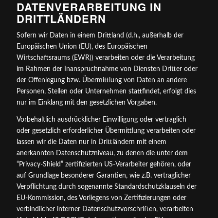
DATENVERARBEITUNG IN
DRITTLÄNDERN
Sofern wir Daten in einem Drittland (d.h., außerhalb der
Europäischen Union (EU), des Europäischen
Wirtschaftsraums (EWR)) verarbeiten oder die Verarbeitung
im Rahmen der Inanspruchnahme von Diensten Dritter oder
der Offenlegung bzw. Übermittlung von Daten an andere
Personen, Stellen oder Unternehmen stattfindet, erfolgt dies
nur im Einklang mit den gesetzlichen Vorgaben.
Vorbehaltlich ausdrücklicher Einwilligung oder vertraglich
oder gesetzlich erforderlicher Übermittlung verarbeiten oder
lassen wir die Daten nur in Drittländern mit einem
anerkannten Datenschutzniveau, zu denen die unter dem
“Privacy-Shield” zertifizierten US-Verarbeiter gehören, oder
auf Grundlage besonderer Garantien, wie z.B. vertraglicher
Verpflichtung durch sogenannte Standardschutzklauseln der
EU-Kommission, des Vorliegens von Zertifizierungen oder
verbindlicher interner Datenschutzvorschriften, verarbeiten