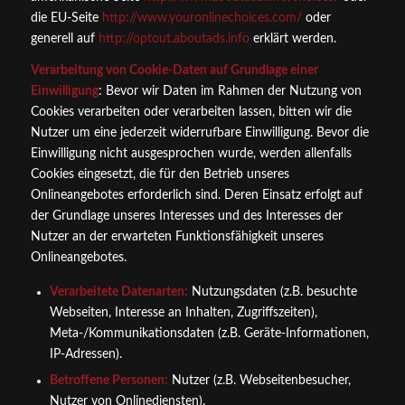
die EU-Seite
http://www.youronlinechoices.com/
oder
generell auf
http://optout.aboutads.info
erklärt werden.
Verarbeitung von Cookie-Daten auf Grundlage einer
Einwilligung
: Bevor wir Daten im Rahmen der Nutzung von
Cookies verarbeiten oder verarbeiten lassen, bitten wir die
Nutzer um eine jederzeit widerrufbare Einwilligung. Bevor die
Einwilligung nicht ausgesprochen wurde, werden allenfalls
Cookies eingesetzt, die für den Betrieb unseres
Onlineangebotes erforderlich sind. Deren Einsatz erfolgt auf
der Grundlage unseres Interesses und des Interesses der
Nutzer an der erwarteten Funktionsfähigkeit unseres
Onlineangebotes.
Verarbeitete Datenarten:
Nutzungsdaten (z.B. besuchte
Webseiten, Interesse an Inhalten, Zugriffszeiten),
Meta-/Kommunikationsdaten (z.B. Geräte-Informationen,
IP-Adressen).
Betroffene Personen:
Nutzer (z.B. Webseitenbesucher,
Nutzer von Onlinediensten).