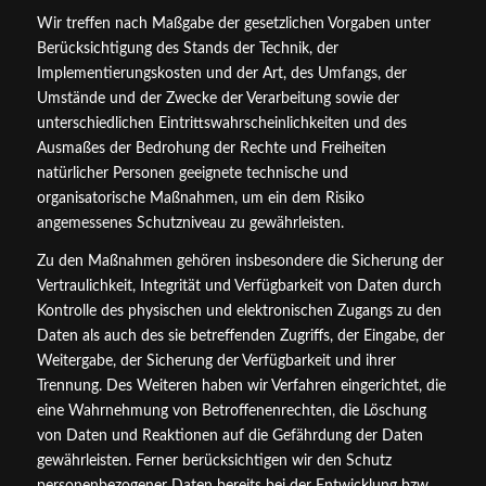
Wir treffen nach Maßgabe der gesetzlichen Vorgaben unter
Berücksichtigung des Stands der Technik, der
Implementierungskosten und der Art, des Umfangs, der
Umstände und der Zwecke der Verarbeitung sowie der
unterschiedlichen Eintrittswahrscheinlichkeiten und des
Ausmaßes der Bedrohung der Rechte und Freiheiten
natürlicher Personen geeignete technische und
organisatorische Maßnahmen, um ein dem Risiko
angemessenes Schutzniveau zu gewährleisten.
Zu den Maßnahmen gehören insbesondere die Sicherung der
Vertraulichkeit, Integrität und Verfügbarkeit von Daten durch
Kontrolle des physischen und elektronischen Zugangs zu den
Daten als auch des sie betreffenden Zugriffs, der Eingabe, der
Weitergabe, der Sicherung der Verfügbarkeit und ihrer
Trennung. Des Weiteren haben wir Verfahren eingerichtet, die
eine Wahrnehmung von Betroffenenrechten, die Löschung
von Daten und Reaktionen auf die Gefährdung der Daten
gewährleisten. Ferner berücksichtigen wir den Schutz
personenbezogener Daten bereits bei der Entwicklung bzw.