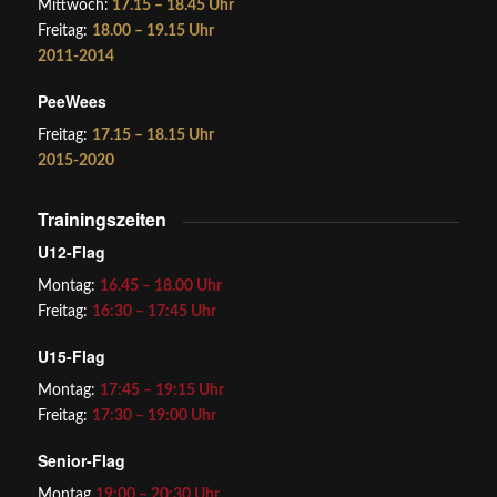
Mittwoch:
17.15 – 18.45 Uhr
Freitag:
18.00 – 19.15 Uhr
2011-2014
PeeWees
Freitag:
17.15 – 18.15 Uhr
2015-2020
Trainingszeiten
U12-Flag
Montag:
16.45 – 18.00 Uhr
Freitag:
16:30 – 17:45 Uhr
U15-Flag
Montag:
17:45 – 19:15 Uhr
Freitag:
17:30 – 19:00 Uhr
Senior-Flag
Montag
19:00 – 20:30 Uhr