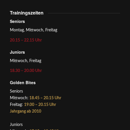
Trainingszeiten
Seniors
Montag, Mittwoch, Freitag
20.15 – 22.15 Uhr
Juniors
Mittwoch, Freitag
18.30 – 20.00 Uhr
Golden Bites
Seniors
Mittwoch:
18.45 – 20.15 Uhr
Freitag:
19.00 – 20.15 Uhr
Jahrgang ab 2010
Juniors