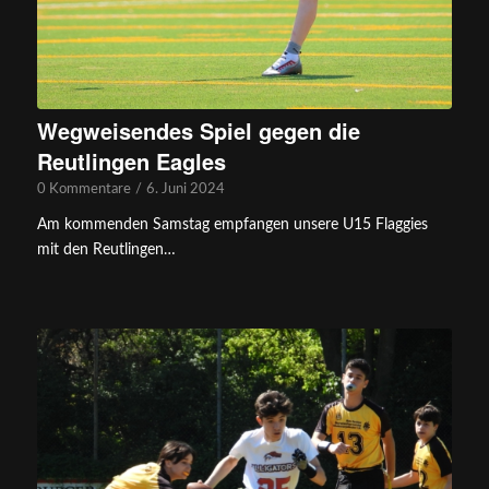
Wegweisendes Spiel gegen die
Reutlingen Eagles
0 Kommentare
/
6. Juni 2024
Am kommenden Samstag empfangen unsere U15 Flaggies
mit den Reutlingen…