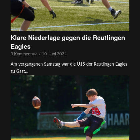
Klare Niederlage gegen die Reutlingen
Eagles
0 Kommentare
/
10. Juni 2024
Am vergangenen Samstag war die U15 der Reutlingen Eagles
zu Gast…