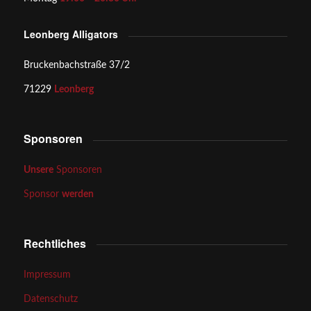
Leonberg Alligators
Bruckenbachstraße 37/2
71229
Leonberg
Sponsoren
Unsere
Sponsoren
Sponsor
werden
Rechtliches
Impressum
Datenschutz