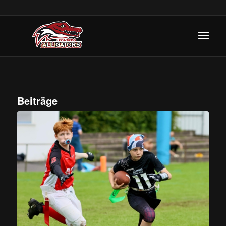
Beiträge