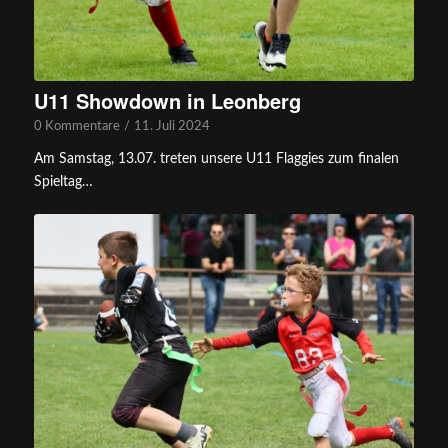
U11 Showdown in Leonberg
0 Kommentare
/
11. Juli 2024
Am Samstag, 13.07. treten unsere U11 Flaggies zum finalen
Spieltag…