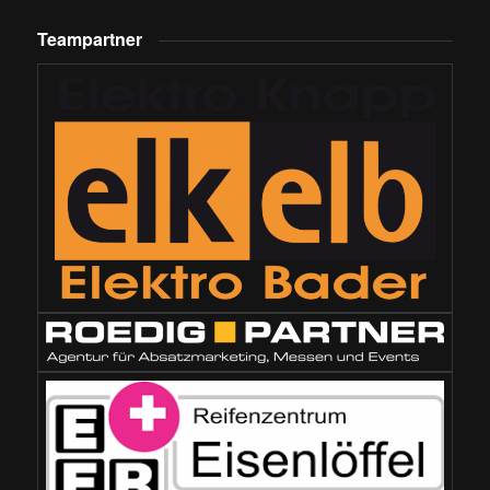
Teampartner