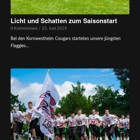
Licht und Schatten zum Saisonstart
0 Kommentare
/
25. Juni 2024
Bei den Kornwestheim Cougars starteten unsere jüngsten
Flaggies…