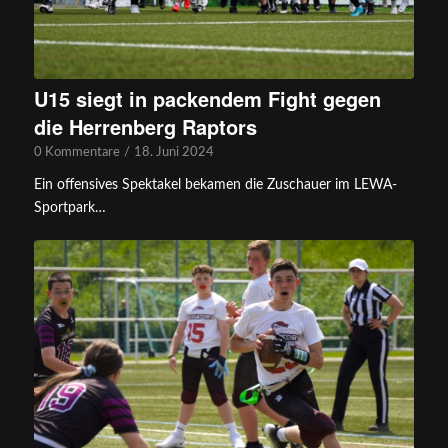
U15 siegt in packendem Fight gegen
die Herrenberg Raptors
0 Kommentare
/
18. Juni 2024
Ein offensives Spektakel bekamen die Zuschauer im LEWA-
Sportpark…