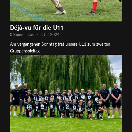
Déjà-vu für die U11
0 Kommentare
/
2. Juli 2024
Am vergangenen Sonntag trat unsere U11 zum zweiten
Gruppenspieltag…