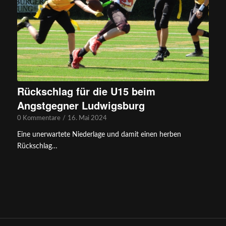
Rückschlag für die U15 beim
Angstgegner Ludwigsburg
0 Kommentare
/
16. Mai 2024
Eine unerwartete Niederlage und damit einen herben
Rückschlag…