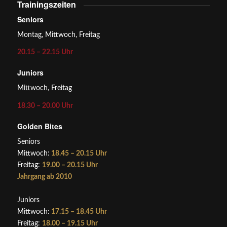
Trainingszeiten
Seniors
Montag, Mittwoch, Freitag
20.15 – 22.15 Uhr
Juniors
Mittwoch, Freitag
18.30 – 20.00 Uhr
Golden Bites
Seniors
Mittwoch:
18.45 – 20.15 Uhr
Freitag:
19.00 – 20.15 Uhr
Jahrgang ab 2010
Juniors
Mittwoch:
17.15 – 18.45 Uhr
Freitag:
18.00 – 19.15 Uhr