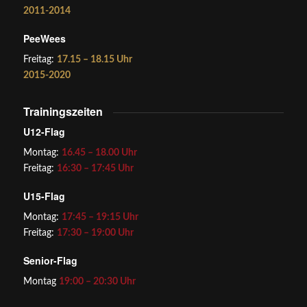
2011-2014
PeeWees
Freitag:
17.15 – 18.15 Uhr
2015-2020
Trainingszeiten
U12-Flag
Montag:
16.45 – 18.00 Uhr
Freitag:
16:30 – 17:45 Uhr
U15-Flag
Montag:
17:45 – 19:15 Uhr
Freitag:
17:30 – 19:00 Uhr
Senior-Flag
Montag
19:00 – 20:30 Uhr