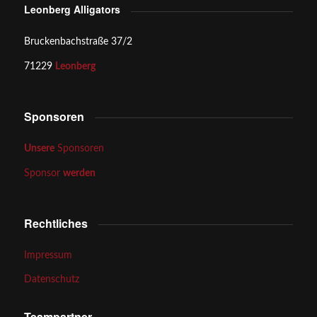
Leonberg Alligators
Bruckenbachstraße 37/2
71229
Leonberg
Sponsoren
Unsere
Sponsoren
Sponsor
werden
Rechtliches
Impressum
Datenschutz
Teampartner