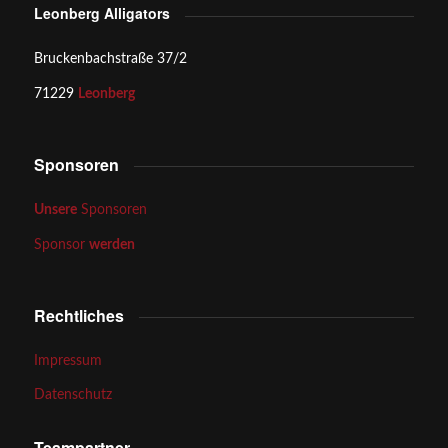
Leonberg Alligators
Bruckenbachstraße 37/2
71229
Leonberg
Sponsoren
Unsere
Sponsoren
Sponsor
werden
Rechtliches
Impressum
Datenschutz
Teampartner