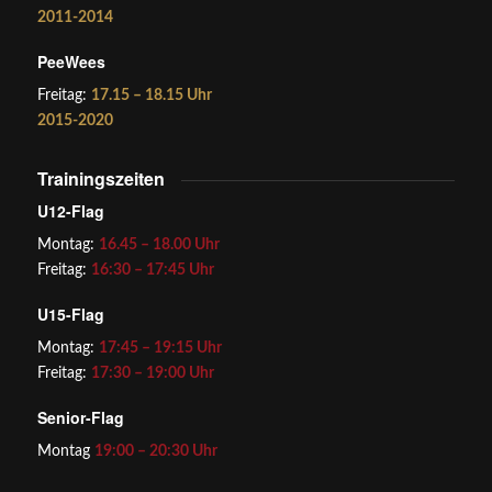
2011-2014
PeeWees
Freitag:
17.15 – 18.15 Uhr
2015-2020
Trainingszeiten
U12-Flag
Montag:
16.45 – 18.00 Uhr
Freitag:
16:30 – 17:45 Uhr
U15-Flag
Montag:
17:45 – 19:15 Uhr
Freitag:
17:30 – 19:00 Uhr
Senior-Flag
Montag
19:00 – 20:30 Uhr