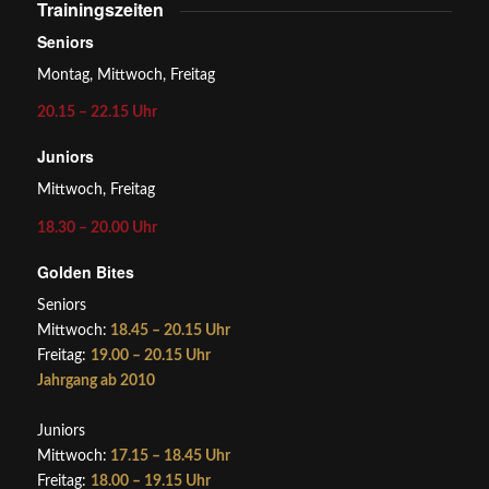
Trainingszeiten
Seniors
Montag, Mittwoch, Freitag
20.15 – 22.15 Uhr
Juniors
Mittwoch, Freitag
18.30 – 20.00 Uhr
Golden Bites
Seniors
Mittwoch:
18.45 – 20.15 Uhr
Freitag:
19.00 – 20.15 Uhr
Jahrgang ab 2010
Juniors
Mittwoch:
17.15 – 18.45 Uhr
Freitag:
18.00 – 19.15 Uhr