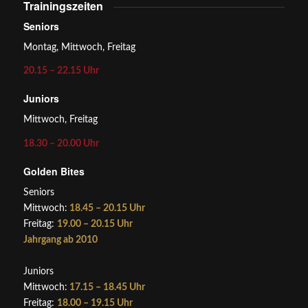
Trainingszeiten
Seniors
Montag, Mittwoch, Freitag
20.15 – 22.15 Uhr
Juniors
Mittwoch, Freitag
18.30 – 20.00 Uhr
Golden Bites
Seniors
Mittwoch:
18.45 – 20.15 Uhr
Freitag:
19.00 – 20.15 Uhr
Jahrgang ab 2010
Juniors
Mittwoch:
17.15 – 18.45 Uhr
Freitag:
18.00 – 19.15 Uhr