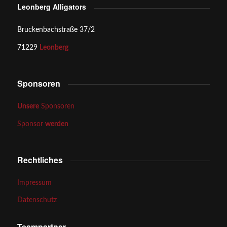
Leonberg Alligators
Bruckenbachstraße 37/2
71229
Leonberg
Sponsoren
Unsere
Sponsoren
Sponsor
werden
Rechtliches
Impressum
Datenschutz
Teampartner