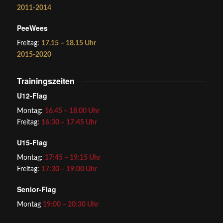
2011-2014
PeeWees
Freitag:
17.15 – 18.15 Uhr
2015-2020
Trainingszeiten
U12-Flag
Montag:
16.45 – 18.00 Uhr
Freitag:
16:30 – 17:45 Uhr
U15-Flag
Montag:
17:45 – 19:15 Uhr
Freitag:
17:30 – 19:00 Uhr
Senior-Flag
Montag
19:00 – 20:30 Uhr