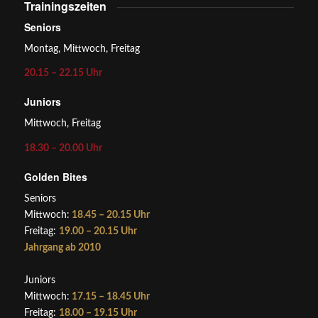
Trainingszeiten
Seniors
Montag, Mittwoch, Freitag
20.15 – 22.15 Uhr
Juniors
Mittwoch, Freitag
18.30 – 20.00 Uhr
Golden Bites
Seniors
Mittwoch:
18.45 – 20.15 Uhr
Freitag:
19.00 – 20.15 Uhr
Jahrgang ab 2010
Juniors
Mittwoch:
17.15 – 18.45 Uhr
Freitag:
18.00 – 19.15 Uhr