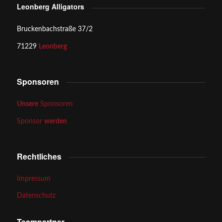
Leonberg Alligators
Bruckenbachstraße 37/2
71229
Leonberg
Sponsoren
Unsere
Sponsoren
Sponsor
werden
Rechtliches
Impressum
Datenschutz
Teampartner