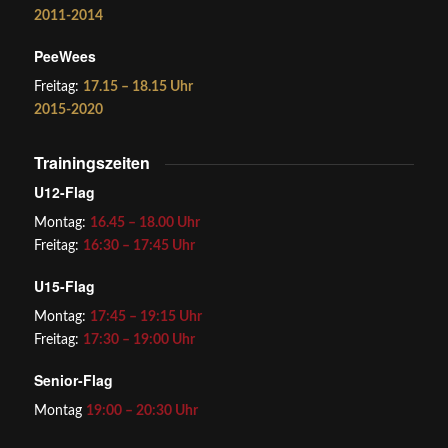
2011-2014
PeeWees
Freitag:
17.15 – 18.15 Uhr
2015-2020
Trainingszeiten
U12-Flag
Montag:
16.45 – 18.00 Uhr
Freitag:
16:30 – 17:45 Uhr
U15-Flag
Montag:
17:45 – 19:15 Uhr
Freitag:
17:30 – 19:00 Uhr
Senior-Flag
Montag
19:00 – 20:30 Uhr