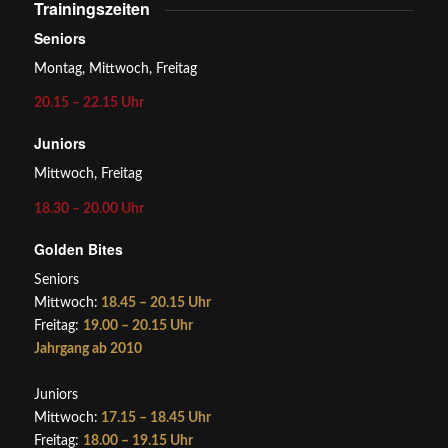
Trainingszeiten
Seniors
Montag, Mittwoch, Freitag
20.15 – 22.15 Uhr
Juniors
Mittwoch, Freitag
18.30 – 20.00 Uhr
Golden Bites
Seniors
Mittwoch:
18.45 – 20.15 Uhr
Freitag:
19.00 – 20.15 Uhr
Jahrgang ab 2010
Juniors
Mittwoch:
17.15 – 18.45 Uhr
Freitag:
18.00 – 19.15 Uhr