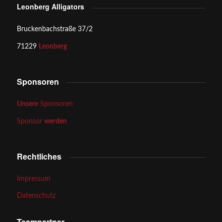
Leonberg Alligators
Bruckenbachstraße 37/2
71229
Leonberg
Sponsoren
Unsere
Sponsoren
Sponsor
werden
Rechtliches
Impressum
Datenschutz
Teampartner