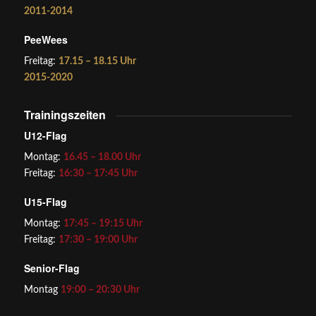
2011-2014
PeeWees
Freitag:
17.15 – 18.15 Uhr
2015-2020
Trainingszeiten
U12-Flag
Montag:
16.45 – 18.00 Uhr
Freitag:
16:30 – 17:45 Uhr
U15-Flag
Montag:
17:45 – 19:15 Uhr
Freitag:
17:30 – 19:00 Uhr
Senior-Flag
Montag
19:00 – 20:30 Uhr