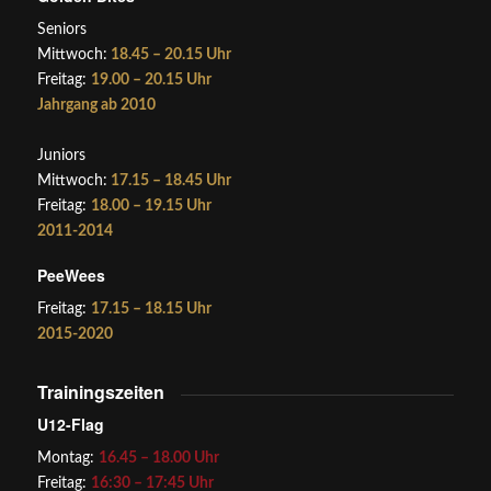
Seniors
Mittwoch:
18.45 – 20.15 Uhr
Freitag:
19.00 – 20.15 Uhr
Jahrgang ab 2010
Juniors
Mittwoch:
17.15 – 18.45 Uhr
Freitag:
18.00 – 19.15 Uhr
2011-2014
PeeWees
Freitag:
17.15 – 18.15 Uhr
2015-2020
Trainingszeiten
U12-Flag
Montag:
16.45 – 18.00 Uhr
Freitag:
16:30 – 17:45 Uhr