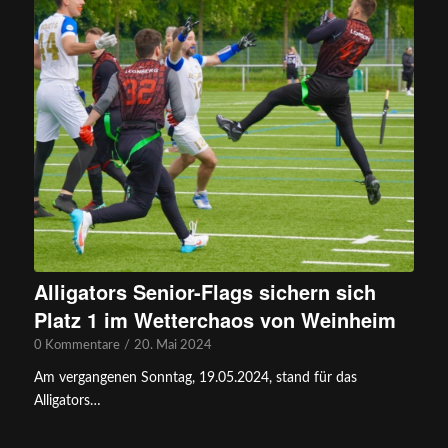
Alligators Senior-Flags sichern sich
Platz 1 im Wetterchaos von Weinheim
0 Kommentare
/
20. Mai 2024
Am vergangenen Sonntag, 19.05.2024, stand für das
Alligators…