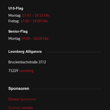
U15-Flag
Montag:
17:45 – 19:15 Uhr
Freitag:
17:30 – 19:00 Uhr
Senior-Flag
Montag
19:00 – 20:30 Uhr
Leonberg Alligators
Bruckenbachstraße 37/2
71229
Leonberg
Sponsoren
Unsere
Sponsoren
Sponsor
werden