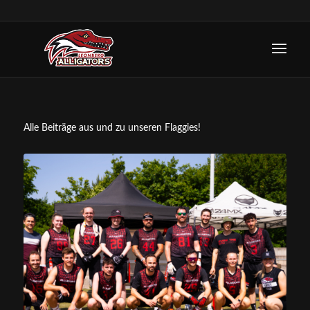
Alle Beiträge aus und zu unseren Flaggies!