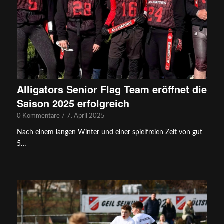
Alligators Senior Flag Team eröffnet die
Saison 2025 erfolgreich
0 Kommentare
/
7. April 2025
Nach einem langen Winter und einer spielfreien Zeit von gut
5…