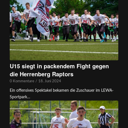
U15 siegt in packendem Fight gegen
die Herrenberg Raptors
0 Kommentare
/
18. Juni 2024
Ein offensives Spektakel bekamen die Zuschauer im LEWA-
Sportpark…