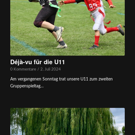
Déjà-vu für die U11
0 Kommentare
/
2. Juli 2024
Am vergangenen Sonntag trat unsere U11 zum zweiten
Gruppenspieltag…