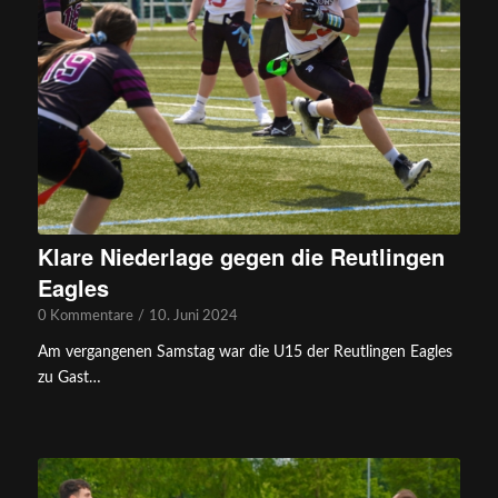
Klare Niederlage gegen die Reutlingen
Eagles
0 Kommentare
/
10. Juni 2024
Am vergangenen Samstag war die U15 der Reutlingen Eagles
zu Gast…