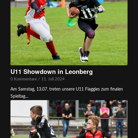
U11 Showdown in Leonberg
0 Kommentare
/
11. Juli 2024
Am Samstag, 13.07. treten unsere U11 Flaggies zum finalen
Spieltag…