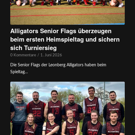
Alligators Senior Flags überzeugen
beim ersten Heimspieltag und sichern
sich Turniersieg
0 Kommentare
/
1. Juni 2026
Die Senior Flags der Leonberg Alligators haben beim
Spieltag…