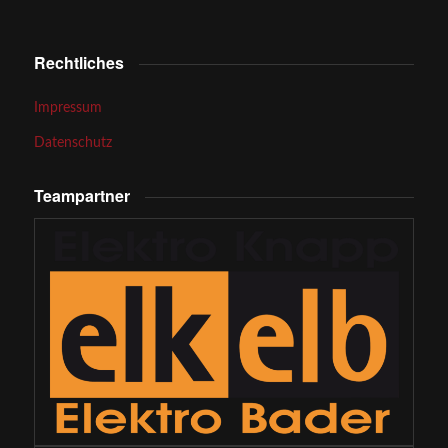
Rechtliches
Impressum
Datenschutz
Teampartner