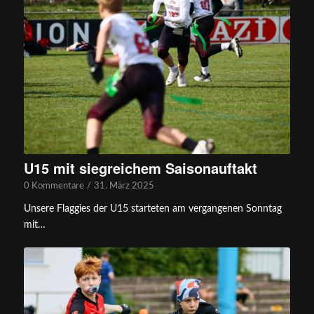
U15 mit siegreichem Saisonauftakt
0 Kommentare
/
31. März 2025
Unsere Flaggies der U15 starteten am vergangenen Sonntag
mit…