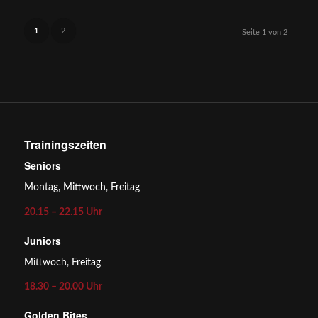
1
2
Seite 1 von 2
Trainingszeiten
Seniors
Montag, Mittwoch, Freitag
20.15 – 22.15 Uhr
Juniors
Mittwoch, Freitag
18.30 – 20.00 Uhr
Golden Bites