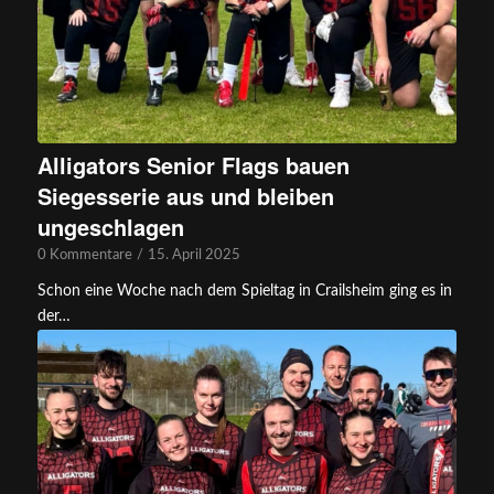
Alligators Senior Flags bauen
Siegesserie aus und bleiben
ungeschlagen
0 Kommentare
/
15. April 2025
Schon eine Woche nach dem Spieltag in Crailsheim ging es in
der…